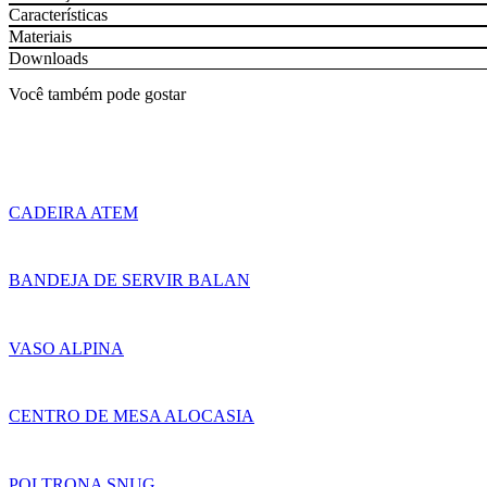
Características
Materiais
Downloads
Você também pode gostar
CADEIRA ATEM
BANDEJA DE SERVIR BALAN
VASO ALPINA
CENTRO DE MESA ALOCASIA
POLTRONA SNUG