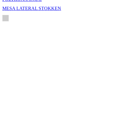
MESA LATERAL STOKKEN