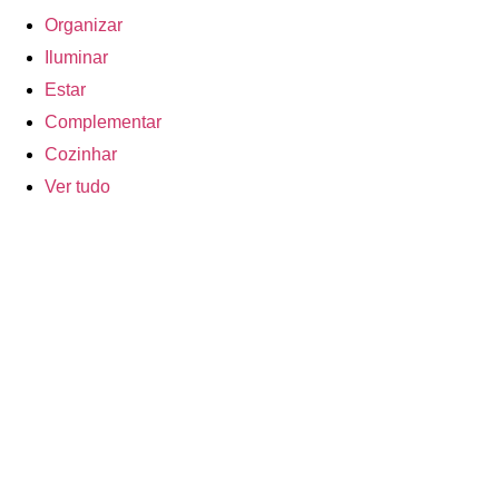
Organizar
Iluminar
Estar
Complementar
Cozinhar
Ver tudo