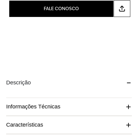
FALE CONOSCO
Descrição
Informações Técnicas
Características