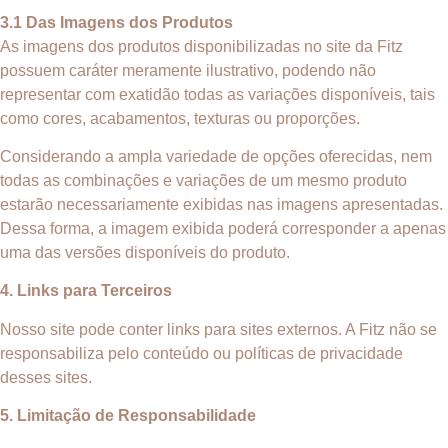
3.1 Das Imagens dos Produtos
As imagens dos produtos disponibilizadas no site da Fitz
possuem caráter meramente ilustrativo, podendo não
representar com exatidão todas as variações disponíveis, tais
como cores, acabamentos, texturas ou proporções.
Considerando a ampla variedade de opções oferecidas, nem
todas as combinações e variações de um mesmo produto
estarão necessariamente exibidas nas imagens apresentadas.
Dessa forma, a imagem exibida poderá corresponder a apenas
uma das versões disponíveis do produto.
4. Links para Terceiros
Nosso site pode conter links para sites externos. A Fitz não se
responsabiliza pelo conteúdo ou políticas de privacidade
desses sites.
5. Limitação de Responsabilidade