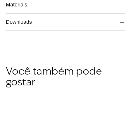
Materiais
Downloads
Você também pode
gostar