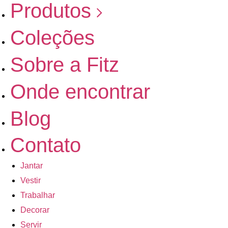
Produtos
Coleções
Sobre a Fitz
Onde encontrar
Blog
Contato
Jantar
Vestir
Trabalhar
Decorar
Servir