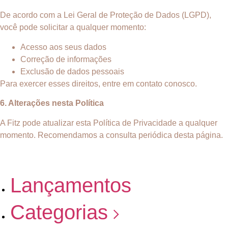
De acordo com a Lei Geral de Proteção de Dados (LGPD),
você pode solicitar a qualquer momento:
Acesso aos seus dados
Correção de informações
Exclusão de dados pessoais
Para exercer esses direitos, entre em contato conosco.
6. Alterações nesta Política
A Fitz pode atualizar esta Política de Privacidade a qualquer
momento. Recomendamos a consulta periódica desta página.
Lançamentos
Categorias