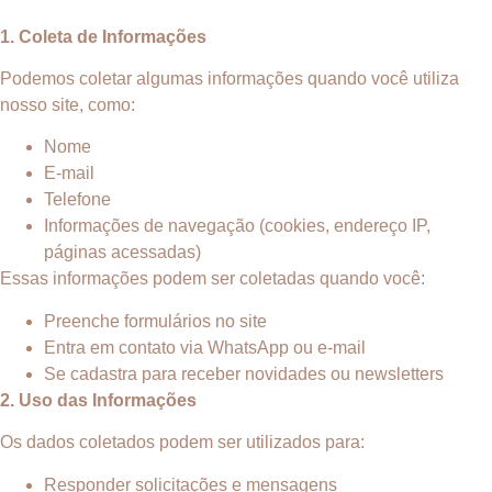
1. Coleta de Informações
Podemos coletar algumas informações quando você utiliza
nosso site, como:
Nome
E-mail
Telefone
Informações de navegação (cookies, endereço IP,
páginas acessadas)
Essas informações podem ser coletadas quando você:
Preenche formulários no site
Entra em contato via WhatsApp ou e-mail
Se cadastra para receber novidades ou newsletters
2. Uso das Informações
Os dados coletados podem ser utilizados para:
Responder solicitações e mensagens