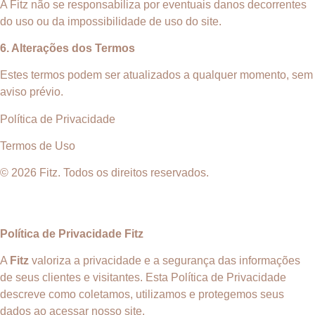
A Fitz não se responsabiliza por eventuais danos decorrentes
do uso ou da impossibilidade de uso do site.
6. Alterações dos Termos
Estes termos podem ser atualizados a qualquer momento, sem
aviso prévio.
Política de Privacidade
Termos de Uso
© 2026 Fitz. Todos os direitos reservados.
Política de Privacidade Fitz
A
Fitz
valoriza a privacidade e a segurança das informações
de seus clientes e visitantes. Esta Política de Privacidade
descreve como coletamos, utilizamos e protegemos seus
dados ao acessar nosso site.