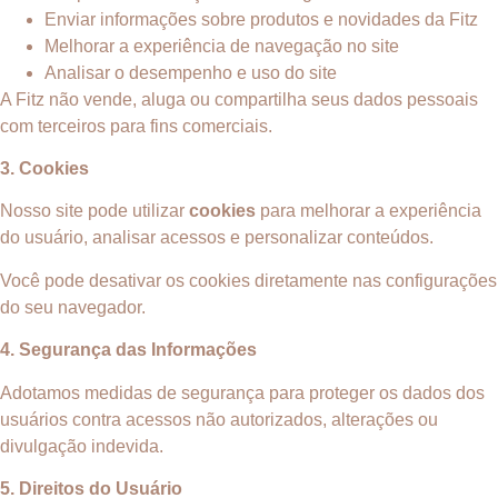
Enviar informações sobre produtos e novidades da Fitz
Melhorar a experiência de navegação no site
Analisar o desempenho e uso do site
A Fitz não vende, aluga ou compartilha seus dados pessoais
com terceiros para fins comerciais.
3. Cookies
Nosso site pode utilizar
cookies
para melhorar a experiência
do usuário, analisar acessos e personalizar conteúdos.
Você pode desativar os cookies diretamente nas configurações
do seu navegador.
4. Segurança das Informações
Adotamos medidas de segurança para proteger os dados dos
usuários contra acessos não autorizados, alterações ou
divulgação indevida.
5. Direitos do Usuário