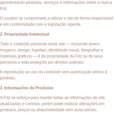
apresentando produtos, serviços e informações sobre a marca
Fitz.
O usuário se compromete a utilizar o site de forma responsável
e em conformidade com a legislação vigente.
2. Propriedade Intelectual
Todo o conteúdo presente neste site — incluindo textos,
imagens, design, logotipo, identidade visual, fotografias e
materiais gráficos — é de propriedade da Fitz ou de seus
parceiros e está protegido por direitos autorais.
A reprodução ou uso do conteúdo sem autorização prévia é
proibida.
3. Informações de Produtos
A Fitz se esforça para manter todas as informações do site
atualizadas e corretas, porém pode realizar alterações em
produtos, preços ou disponibilidade sem aviso prévio.