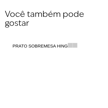
Você também pode
gostar
PRATO SOBREMESA HING