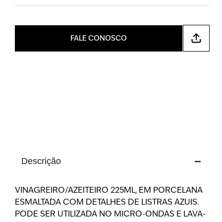
FALE CONOSCO
Descrição
VINAGREIRO/AZEITEIRO 225ML, EM PORCELANA
ESMALTADA COM DETALHES DE LISTRAS AZUIS.
PODE SER UTILIZADA NO MICRO-ONDAS E LAVA-