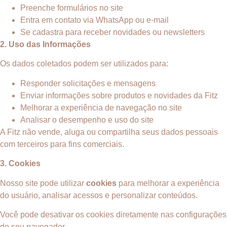
Preenche formulários no site
Entra em contato via WhatsApp ou e-mail
Se cadastra para receber novidades ou newsletters
2. Uso das Informações
Os dados coletados podem ser utilizados para:
Responder solicitações e mensagens
Enviar informações sobre produtos e novidades da Fitz
Melhorar a experiência de navegação no site
Analisar o desempenho e uso do site
A Fitz não vende, aluga ou compartilha seus dados pessoais
com terceiros para fins comerciais.
3. Cookies
Nosso site pode utilizar
cookies
para melhorar a experiência
do usuário, analisar acessos e personalizar conteúdos.
Você pode desativar os cookies diretamente nas configurações
do seu navegador.