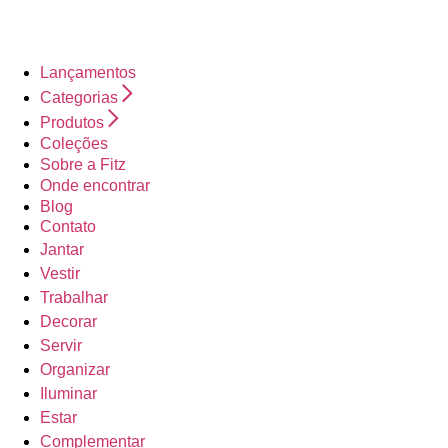
Lançamentos
Categorias
Produtos
Coleções
Sobre a Fitz
Onde encontrar
Blog
Contato
Jantar
Vestir
Trabalhar
Decorar
Servir
Organizar
Iluminar
Estar
Complementar