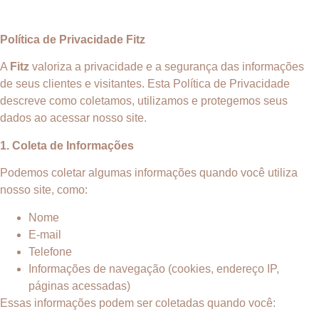
Política de Privacidade Fitz
A
Fitz
valoriza a privacidade e a segurança das informações
de seus clientes e visitantes. Esta Política de Privacidade
descreve como coletamos, utilizamos e protegemos seus
dados ao acessar nosso site.
1. Coleta de Informações
Podemos coletar algumas informações quando você utiliza
nosso site, como:
Nome
E-mail
Telefone
Informações de navegação (cookies, endereço IP,
páginas acessadas)
Essas informações podem ser coletadas quando você: