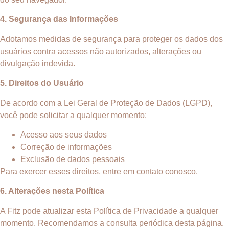
4. Segurança das Informações
Adotamos medidas de segurança para proteger os dados dos
usuários contra acessos não autorizados, alterações ou
divulgação indevida.
5. Direitos do Usuário
De acordo com a Lei Geral de Proteção de Dados (LGPD),
você pode solicitar a qualquer momento:
Acesso aos seus dados
Correção de informações
Exclusão de dados pessoais
Para exercer esses direitos, entre em contato conosco.
6. Alterações nesta Política
A Fitz pode atualizar esta Política de Privacidade a qualquer
momento. Recomendamos a consulta periódica desta página.