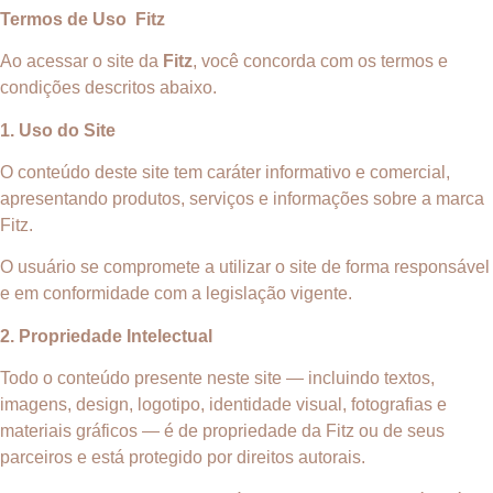
Termos de Uso Fitz
Ao acessar o site da
Fitz
, você concorda com os termos e
condições descritos abaixo.
1. Uso do Site
O conteúdo deste site tem caráter informativo e comercial,
apresentando produtos, serviços e informações sobre a marca
Fitz.
O usuário se compromete a utilizar o site de forma responsável
e em conformidade com a legislação vigente.
2. Propriedade Intelectual
Todo o conteúdo presente neste site — incluindo textos,
imagens, design, logotipo, identidade visual, fotografias e
materiais gráficos — é de propriedade da Fitz ou de seus
parceiros e está protegido por direitos autorais.