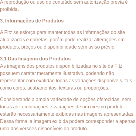
A reprodução ou uso do conteúdo sem autorização prévia é
proibida.
3. Informações de Produtos
A Fitz se esforça para manter todas as informações do site
atualizadas e corretas, porém pode realizar alterações em
produtos, preços ou disponibilidade sem aviso prévio.
3.1 Das Imagens dos Produtos
As imagens dos produtos disponibilizadas no site da Fitz
possuem caráter meramente ilustrativo, podendo não
representar com exatidão todas as variações disponíveis, tais
como cores, acabamentos, texturas ou proporções.
Considerando a ampla variedade de opções oferecidas, nem
todas as combinações e variações de um mesmo produto
estarão necessariamente exibidas nas imagens apresentadas.
Dessa forma, a imagem exibida poderá corresponder a apenas
uma das versões disponíveis do produto.