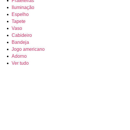
Prateleiras
Iluminação
Espelho
Tapete
Vaso
Cabideiro
Bandeja
Jogo americano
Adorno
Ver tudo