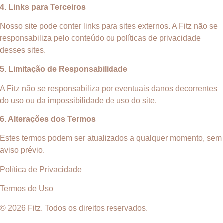
4. Links para Terceiros
Nosso site pode conter links para sites externos. A Fitz não se
responsabiliza pelo conteúdo ou políticas de privacidade
desses sites.
5. Limitação de Responsabilidade
A Fitz não se responsabiliza por eventuais danos decorrentes
do uso ou da impossibilidade de uso do site.
6. Alterações dos Termos
Estes termos podem ser atualizados a qualquer momento, sem
aviso prévio.
Política de Privacidade
Termos de Uso
© 2026 Fitz. Todos os direitos reservados.