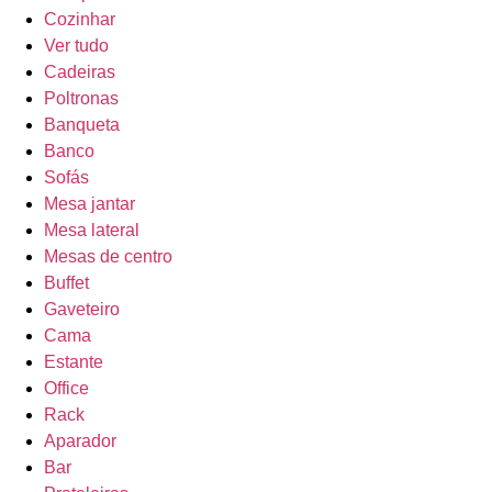
Cozinhar
Ver tudo
Cadeiras
Poltronas
Banqueta
Banco
Sofás
Mesa jantar
Mesa lateral
Mesas de centro
Buffet
Gaveteiro
Cama
Estante
Office
Rack
Aparador
Bar