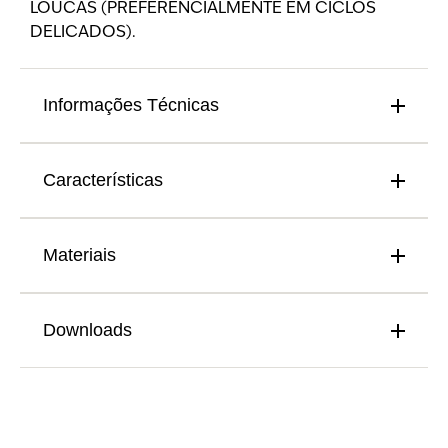
LOUCAS (PREFERENCIALMENTE EM CICLOS
DELICADOS).
Informações Técnicas
Características
Materiais
Downloads